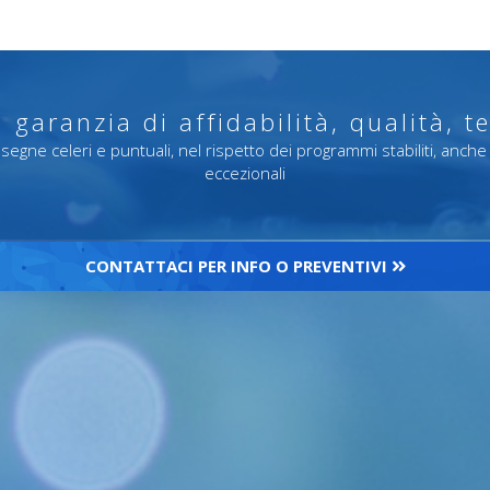
: garanzia di affidabilità, qualità, t
onsegne celeri e puntuali, nel rispetto dei programmi stabiliti, anche
eccezionali
CONTATTACI PER INFO O PREVENTIVI