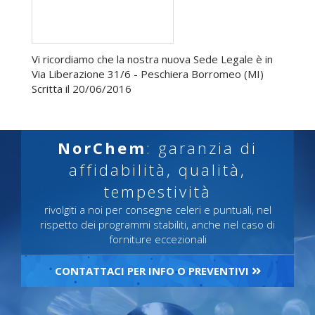
Vi ricordiamo che la nostra nuova Sede Legale è in
Via Liberazione 31/6 - Peschiera Borromeo (MI)
Scritta il 20/06/2016
NorChem
: garanzia di
affidabilità, qualità,
tempestività
rivolgiti a noi per consegne celeri e puntuali, nel
rispetto dei programmi stabiliti, anche nel caso di
forniture eccezionali
CONTATTACI PER INFO O PREVENTIVI